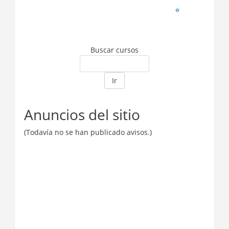
Buscar cursos
Ir
Anuncios del sitio
(Todavía no se han publicado avisos.)